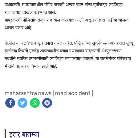
पथकातर्फे अपघातामधील गंभीर जखमी अन्वर खान यांना मुर्तीजापूर उपजिल्हा
रुग्णालयात दाखल करण्यात आले.
याप्रकरणी पोलिसांत तक्रार दाखल करण्यात आली असून अज्ञात गाडीचा चालक
अद्याप पसार आहे.
पोलीस या घटनेचा कसून तपास करत आहेत. पोलिसांच्या सूचनेवरून अपघातात मृत्यू
झालेल्या तिघांचे मृतदेह आपत्कालीन बचाव पथकाच्या सदस्यांनी अ‍ॅब्युलन्सच्या
मदतीने उर्वरित तपासणीसाठी उपजिल्हा रुग्णालयात पाठवले. या घटनेनंतर परिसरात
भीतीचे वातावरण निर्माण झाले आहे.
maharashtra news
|
road accident
|
इतर बातम्या