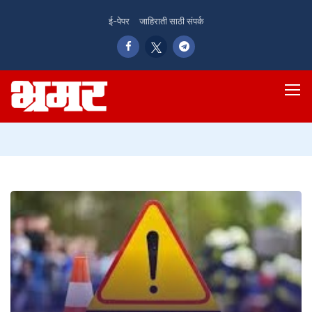
ई-पेपर
जाहिराती साठी संपर्क