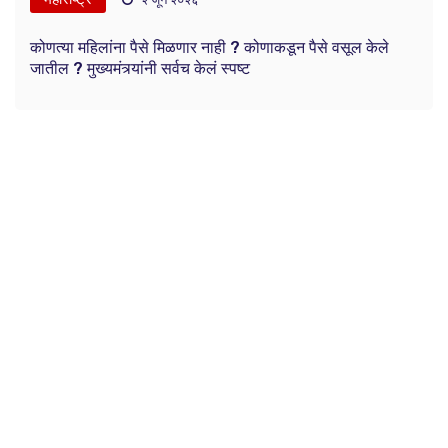
कोणत्या महिलांना पैसे मिळणार नाही ? कोणाकडून पैसे वसूल केले
जातील ? मुख्यमंत्र्यांनी सर्वच केलं स्पष्ट