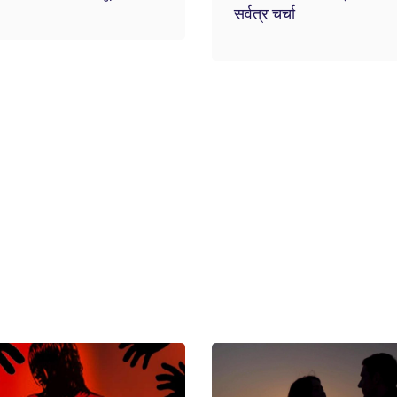
सर्वत्र चर्चा