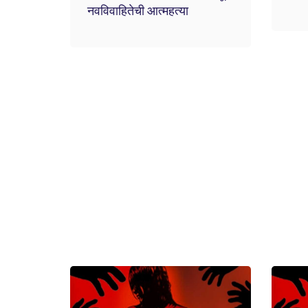
नवविवाहितेची आत्महत्या