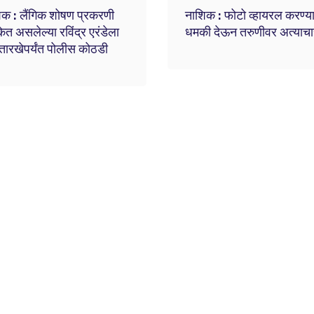
क : लैंगिक शोषण प्रकरणी
नाशिक : फोटो व्हायरल करण्य
त असलेल्या रविंद्र एरंडेला
धमकी देऊन तरुणीवर अत्याचा
 तारखेपर्यंत पोलीस कोठडी