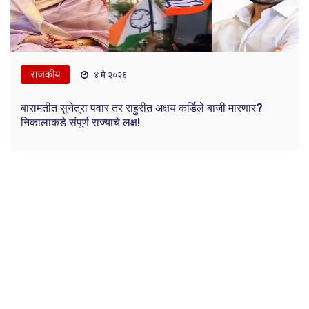
राजकीय
४ मे २०२६
बारामतीत सुनेत्रा पवार तर राहुरीत अक्षय कर्डिले बाजी मारणार?
निकालाकडे संपूर्ण राज्याचे लक्ष!