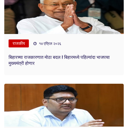
राजकीय
१४ एप्रिल २०२६
बिहारच्या राजकारणात मोठा बदल ! बिहारमध्ये पहिल्यांदा भाजपचा
मुख्यमंत्री होणार