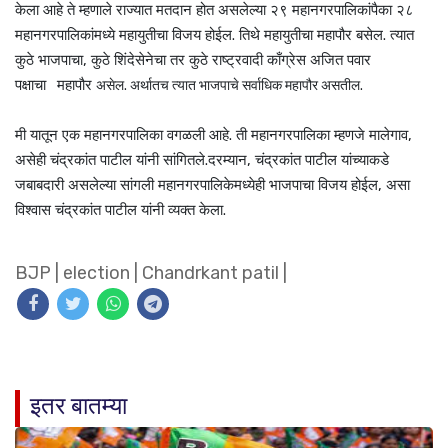
केला आहे ते म्हणाले राज्यात मतदान होत असलेल्या २९ महानगरपालिकांपैका २८
महानगरपालिकांमध्ये महायुतीचा विजय होईल. तिथे महायुतीचा महापौर बसेल. त्यात
कुठे भाजपाचा, कुठे शिंदेसेनेचा तर कुठे राष्ट्रवादी काँग्रेस अजित पवार
पक्षाचा
महापौर
असेल. अर्थातच त्यात भाजपाचे सर्वाधिक महापौर असतील.
मी यातून एक महानगरपालिका वगळली आहे. ती महानगरपालिका म्हणजे मालेगाव,
असेही चंद्रकांत पाटील यांनी सांगितले.दरम्यान, चंद्रकांत पाटील यांच्याकडे
जबाबदारी असलेल्या सांगली महानगरपालिकेमध्येही भाजपाचा विजय होईल, असा
विश्वास चंद्रकांत पाटील यांनी व्यक्त केला.
BJP
|
election
|
Chandrkant patil
|
इतर बातम्या