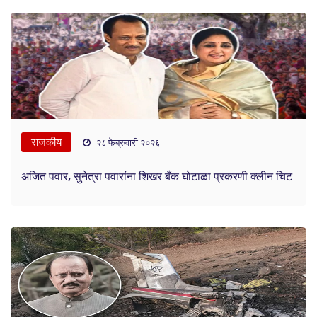
राजकीय
२८ फेब्रुवारी २०२६
अजित पवार, सुनेत्रा पवारांना शिखर बँक घोटाळा प्रकरणी क्लीन चिट