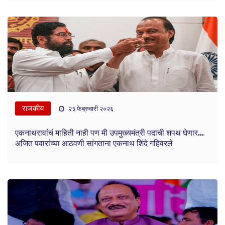
राजकीय
२३ फेब्रुवारी २०२६
एकनाथरावांचं माहिती नाही पण मी उपमुख्यमंत्री पदाची शपथ घेणार...
अजित पवारांच्या आठवणी सांगताना एकनाथ शिंदे गहिवरले