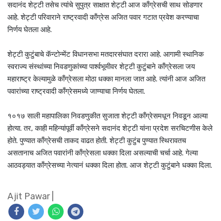
सदानंद शेट्टी तसेच त्यांचे सुपुत्र साक्षात शेट्टी आज काँग्रेसची साथ सोडणार
आहे. शेट्टी परिवाराने राष्ट्रवादी काँग्रेस अजित पवार गटात प्रवेश करण्याचा
निर्णय घेतला आहे.
शेट्टी कुटुंबाचे कॅन्टोन्मेंट विधानसभा मतदारसंघात दरारा आहे. आगामी स्थानिक
स्वराज्य संस्थांच्या निवडणुकांच्या पार्श्वभूमीवर शेट्टी कुटुंबाने काँग्रेसला जय
महाराष्ट्र केल्यामुळे काँग्रेसला मोठा धक्का मानला जात आहे. त्यांनी आज अजित
पवारांच्या राष्ट्रवादी काँग्रेसमध्ये जाण्याचा निर्णय घेतला.
१०१७ साली महापालिका निवडणुकीत सुजाता शेट्टी काँग्रेसमधून निवडून आल्या
होत्या. तर, काही महिन्यांपूर्वी काँग्रेसने सदानंद शेट्टी यांना प्रदेश सरचिटणीस केले
होते. पुण्यात काँग्रेसची ताकद वाढत होती. शेट्टी कुटुंब पुण्यात स्थिरावतच
असतानाच अजित पवारांनी काँग्रेसला धक्का दिला असल्याची चर्चा आहे. गेल्या
आठवड्यात काँग्रेसच्या नेत्यानं धक्का दिला होता. आज शेट्टी कुटुंबाने धक्का दिला.
Ajit Pawar
|