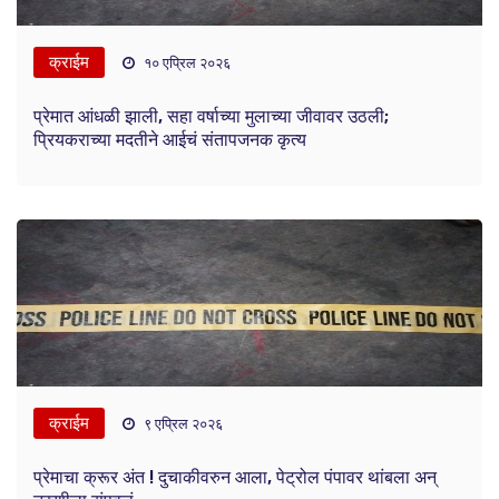
क्राईम
१० एप्रिल २०२६
प्रेमात आंधळी झाली, सहा वर्षाच्या मुलाच्या जीवावर उठली;
प्रियकराच्या मदतीने आईचं संतापजनक कृत्य
क्राईम
९ एप्रिल २०२६
प्रेमाचा क्रूर अंत ! दुचाकीवरुन आला, पेट्रोल पंपावर थांबला अन्