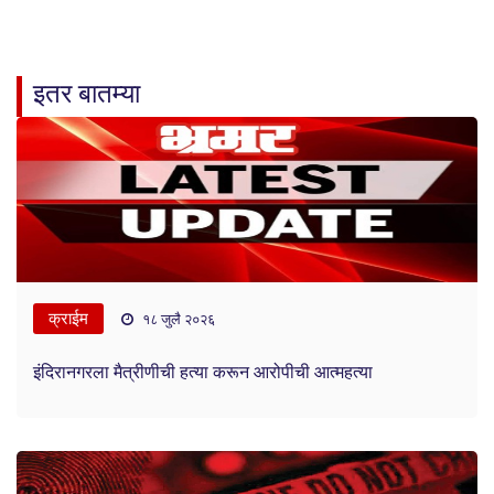
इतर बातम्या
क्राईम
१८ जुलै २०२६
इंदिरानगरला मैत्रीणीची हत्या करून आरोपीची आत्महत्या